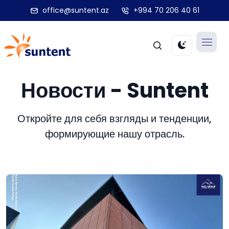
office@suntent.az
+994 70 206 40 61
Новости - Suntent
Откройте для себя взгляды и тенденции,
формирующие нашу отрасль.