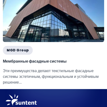
MGD Group
Мембранные фасадные системы
Эти преимущества делают текстильные фасадные
системы эстетичным, функциональным и устойчивым
решение...