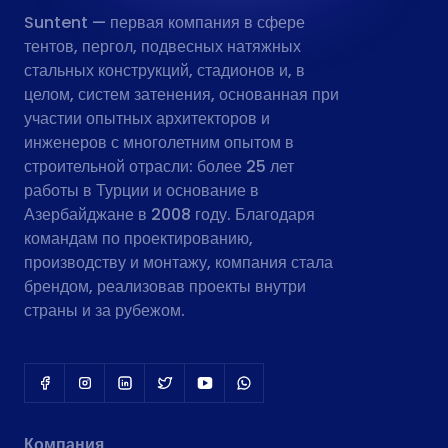
Suntent — первая компания в сфере
тентов, пергол, подвесных натяжных
стальных конструкций, стадионов и, в
целом, систем затенения, основанная при
участии опытных архитекторов и
инженеров с многолетним опытом в
строительной отрасли: более 25 лет
работы в Турции и основание в
Азербайджане в 2008 году. Благодаря
командам по проектированию,
производству и монтажу, компания стала
брендом, реализовав проекты внутри
страны и за рубежом.
Компания