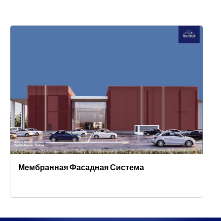
Мембранная Фасадная Система