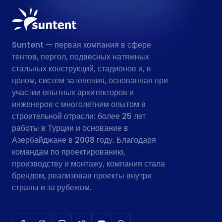
Suntent — первая компания в сфере
тентов, пергол, подвесных натяжных
стальных конструкций, стадионов и, в
целом, систем затенения, основанная при
участии опытных архитекторов и
инженеров с многолетним опытом в
строительной отрасли: более 25 лет
работы в Турции и основание в
Азербайджане в 2008 году. Благодаря
командам по проектированию,
производству и монтажу, компания стала
брендом, реализовав проекты внутри
страны и за рубежом.