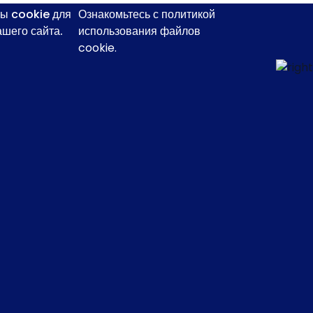
ы cookie для
Ознакомьтесь с политикой
шего сайта.
использования файлов
cookie.