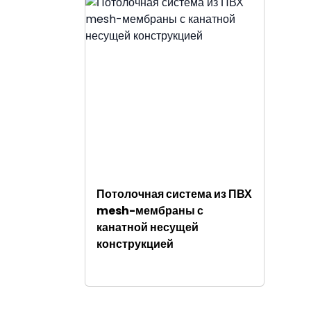
Потолочная система из ПВХ
mesh-мембраны с
канатной несущей
конструкцией