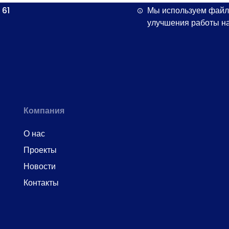
 61
Мы используем файл
улучшения работы на
Компания
О нас
Проекты
Новости
Контакты