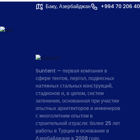
Баку, Азербайджан
+994 70 206 40
Suntent — первая компания в
сфере тентов, пергол, подвесных
натяжных стальных конструкций,
стадионов и, в целом, систем
затенения, основанная при участии
опытных архитекторов и инженеров
с многолетним опытом в
строительной отрасли: более 25 лет
работы в Турции и основание в
Азербайджане в 2008 году.