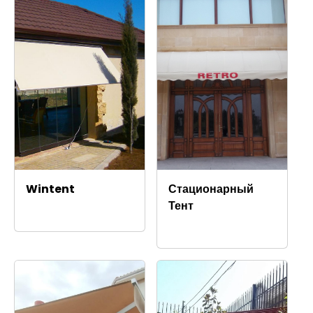
Wintent
Стационарный
Тент