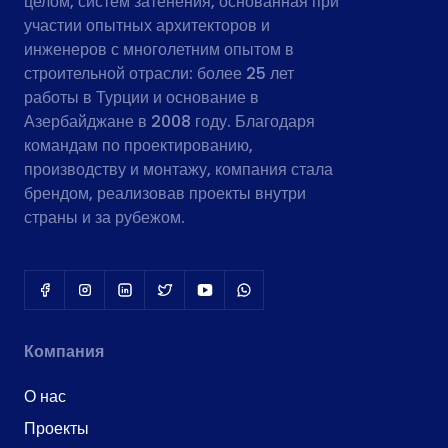
целом, систем затенения, основанная при
участии опытных архитекторов и
инженеров с многолетним опытом в
строительной отрасли: более 25 лет
работы в Турции и основание в
Азербайджане в 2008 году. Благодаря
командам по проектированию,
производству и монтажу, компания стала
брендом, реализовав проекты внутри
страны и за рубежом.
Компания
О нас
Проекты