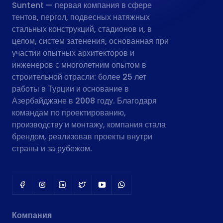
Suntent — первая компания в сфере
тентов, пергол, подвесных натяжных
стальных конструкций, стадионов и, в
целом, систем затенения, основанная при
участии опытных архитекторов и
инженеров с многолетним опытом в
строительной отрасли: более 25 лет
работы в Турции и основание в
Азербайджане в 2008 году. Благодаря
командам по проектированию,
производству и монтажу, компания стала
брендом, реализовав проекты внутри
страны и за рубежом.
Компания