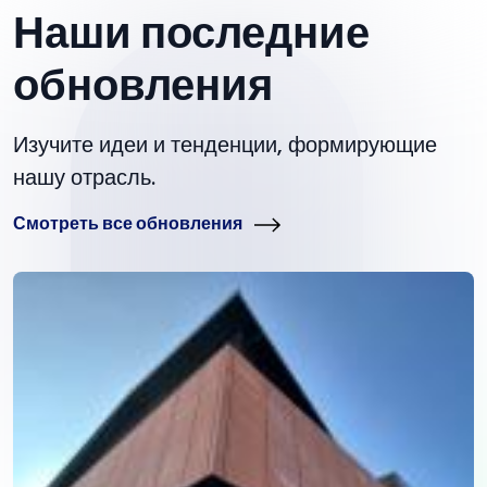
Наши последние
обновления
Изучите идеи и тенденции, формирующие
нашу отрасль.
Смотреть все обновления