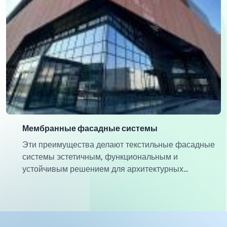
Мембранные фасадные системы
Эти преимущества делают текстильные фасадные
системы эстетичным, функциональным и
устойчивым решением для архитектурных
проектов.