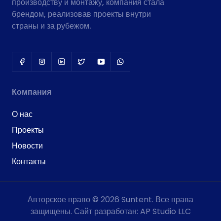
производству и монтажу, компания стала
брендом, реализовав проекты внутри
страны и за рубежом.
Компания
О нас
Проекты
Новости
Контакты
Авторское право © 2026 Suntent. Все права
защищены. Сайт разработан: AP Studio LLC