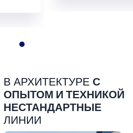
В АРХИТЕКТУРЕ
С
ОПЫТОМ И ТЕХНИКОЙ
НЕСТАНДАРТНЫЕ
ЛИНИИ