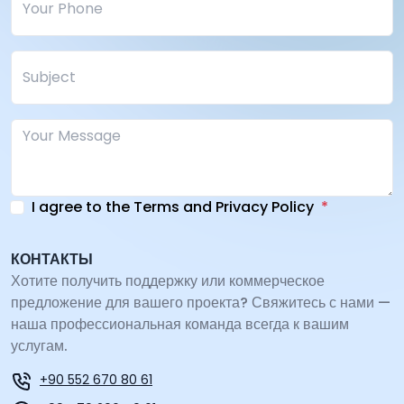
I agree to the Terms and Privacy Policy
КОНТАКТЫ
Хотите получить поддержку или коммерческое
предложение для вашего проекта? Свяжитесь с нами —
наша профессиональная команда всегда к вашим
услугам.
+90 552 670 80 61