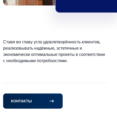
Ставя во главу угла удовлетворённость клиентов,
реализовывать надёжные, эстетичные и
экономически оптимальные проекты в соответствии
с необходимыми потребностями.
КОНТАКТЫ