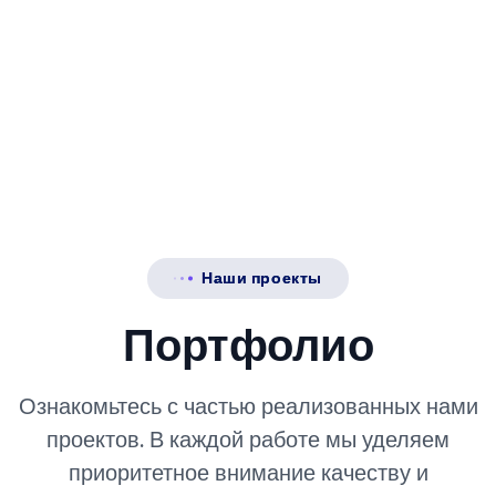
Наши проекты
Портфолио
Ознакомьтесь с частью реализованных нами
проектов. В каждой работе мы уделяем
приоритетное внимание качеству и