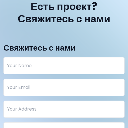
Есть проект?
Свяжитесь с нами
Свяжитесь с нами