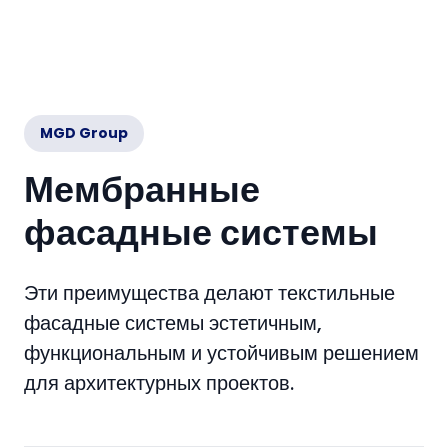
MGD Group
Мембранные
фасадные системы
Эти преимущества делают текстильные
фасадные системы эстетичным,
функциональным и устойчивым решением
для архитектурных проектов.