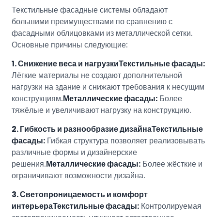
Текстильные фасадные системы обладают
большими преимуществами по сравнению с
фасадными облицовками из металлической сетки.
Основные причины следующие:
1. Снижение веса и нагрузки
Текстильные фасады:
Лёгкие материалы не создают дополнительной
нагрузки на здание и снижают требования к несущим
конструкциям.
Металлические фасады:
Более
тяжёлые и увеличивают нагрузку на конструкцию.
2. Гибкость и разнообразие дизайна
Текстильные
фасады:
Гибкая структура позволяет реализовывать
различные формы и дизайнерские
решения.
Металлические фасады:
Более жёсткие и
ограничивают возможности дизайна.
3. Светопроницаемость и комфорт
интерьера
Текстильные фасады:
Контролируемая