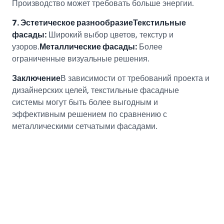
Производство может требовать больше энергии.
7. Эстетическое разнообразие
Текстильные
фасады:
Широкий выбор цветов, текстур и
узоров.
Металлические фасады:
Более
ограниченные визуальные решения.
Заключение
В зависимости от требований проекта и
дизайнерских целей, текстильные фасадные
системы могут быть более выгодным и
эффективным решением по сравнению с
металлическими сетчатыми фасадами.