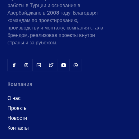
работы в Турции и основание в
Азербайджане в 2008 году. Благодаря
командам по проектированию,
производству и монтажу, компания стала
брендом, реализовав проекты внутри
страны и за рубежом.
Компания
О нас
Проекты
Новости
Контакты