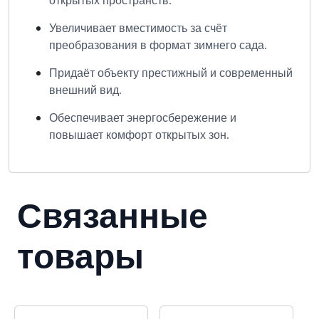
открытых пространств.
Увеличивает вместимость за счёт
преобразования в формат зимнего сада.
Придаёт объекту престижный и современный
внешний вид.
Обеспечивает энергосбережение и
повышает комфорт открытых зон.
Связанные
товары