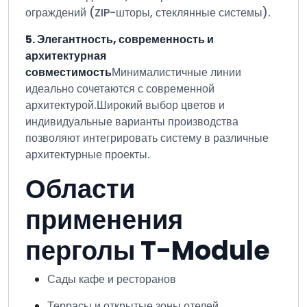
ограждений (ZIP-шторы, стеклянные системы).
5. Элегантность, современность и
архитектурная
совместимость
Минималистичные линии
идеально сочетаются с современной
архитектурой.
Широкий выбор цветов и
индивидуальные варианты производства
позволяют интегрировать систему в различные
архитектурные проекты.
Области
применения
перголы T-Module
Сады кафе и ресторанов
Террасы и открытые зоны отелей