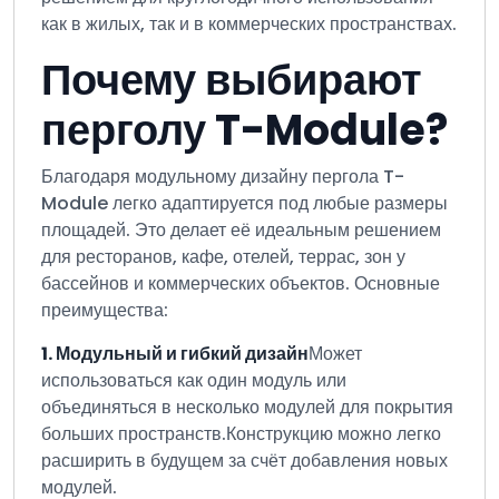
как в жилых, так и в коммерческих пространствах.
Почему выбирают
перголу T-Module?
Благодаря модульному дизайну пергола T-
Module легко адаптируется под любые размеры
площадей. Это делает её идеальным решением
для ресторанов, кафе, отелей, террас, зон у
бассейнов и коммерческих объектов. Основные
преимущества:
1. Модульный и гибкий дизайн
Может
использоваться как один модуль или
объединяться в несколько модулей для покрытия
больших пространств.
Конструкцию можно легко
расширить в будущем за счёт добавления новых
модулей.