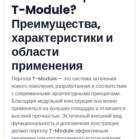
T-Module?
Преимущества,
характеристики и
области
применения
Пергола T-Module — это система затенения
нового поколения, разработанная в соответствии
с современными архитектурными принципами.
Благодаря модульной конструкции она может
применяться на больших площадях и отличается
высокой прочностью. Эстетичный внешний вид,
функциональность и долговечная конструкция
делают перголу T-Module эффективным
решением для круглогодичного использования