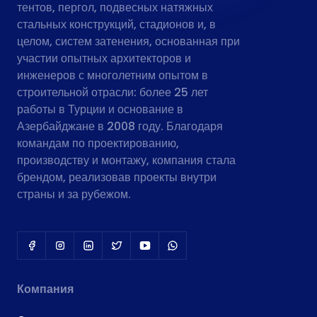
тентов, пергол, подвесных натяжных
стальных конструкций, стадионов и, в
целом, систем затенения, основанная при
участии опытных архитекторов и
инженеров с многолетним опытом в
строительной отрасли: более 25 лет
работы в Турции и основание в
Азербайджане в 2008 году. Благодаря
командам по проектированию,
производству и монтажу, компания стала
брендом, реализовав проекты внутри
страны и за рубежом.
Компания