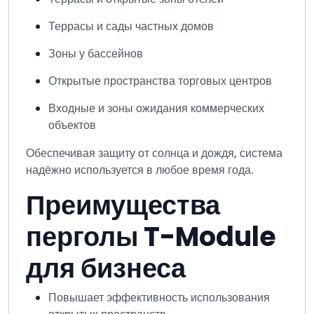
Террасы и сады частных домов
Зоны у бассейнов
Открытые пространства торговых центров
Входные и зоны ожидания коммерческих
объектов
Обеспечивая защиту от солнца и дождя, система
надёжно используется в любое время года.
Преимущества
перголы T-Module
для бизнеса
Повышает эффективность использования