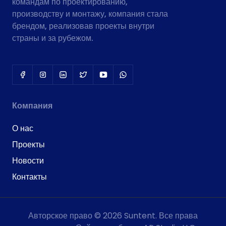
командам по проектированию,
производству и монтажу, компания стала
брендом, реализовав проекты внутри
страны и за рубежом.
Компания
О нас
Проекты
Новости
Контакты
Авторское право © 2026 Suntent. Все права