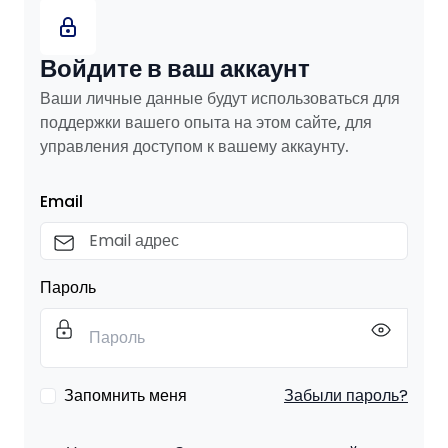
Войдите в ваш аккаунт
Ваши личные данные будут использоваться для
поддержки вашего опыта на этом сайте, для
управления доступом к вашему аккаунту.
Email
Пароль
Запомнить меня
Забыли пароль?