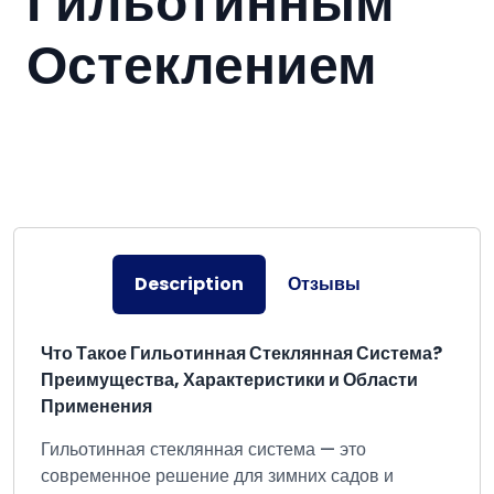
Гильотинным
Остеклением
Description
Отзывы
Что Такое Гильотинная Стеклянная Система?
Преимущества, Характеристики и Области
Применения
Гильотинная стеклянная система — это
современное решение для зимних садов и