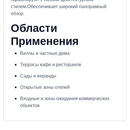
стилем.
Обеспечивает широкий панорамный
обзор.
Области
Применения
Виллы и частные дома
Террасы кафе и ресторанов
Сады и веранды
Открытые зоны отелей
Входные и зоны ожидания коммерческих
объектов