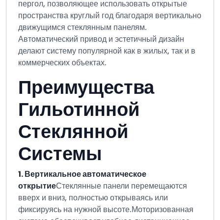
пергол, позволяющее использовать открытые
пространства круглый год благодаря вертикально
движущимся стеклянным панелям.
Автоматический привод и эстетичный дизайн
делают систему популярной как в жилых, так и в
коммерческих объектах.
Преимущества
Гильотинной
Стеклянной
Системы
1. Вертикальное автоматическое
открытие
Стеклянные панели перемещаются
вверх и вниз, полностью открываясь или
фиксируясь на нужной высоте.
Моторизованная